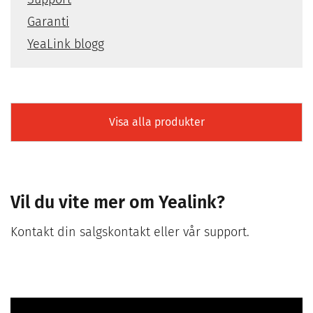
Garanti
YeaLink blogg
Visa alla produkter
Vil du vite mer om Yealink?
Kontakt din salgskontakt eller vår support.