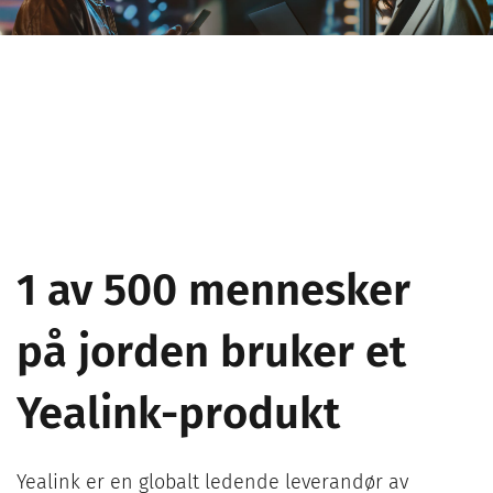
1 av 500 mennesker
på jorden bruker et
Yealink-produkt
Yealink er en globalt ledende leverandør av