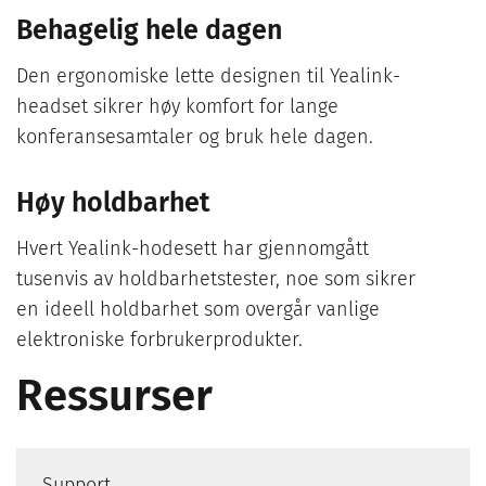
Behagelig hele dagen
Den ergonomiske lette designen til Yealink-
headset sikrer høy komfort for lange
konferansesamtaler og bruk hele dagen.
Høy holdbarhet
Hvert Yealink-hodesett har gjennomgått
tusenvis av holdbarhetstester, noe som sikrer
en ideell holdbarhet som overgår vanlige
elektroniske forbrukerprodukter.
Ressurser
Support