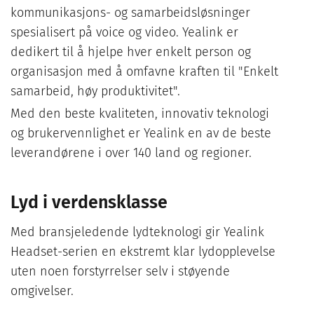
kommunikasjons- og samarbeidsløsninger
spesialisert på voice og video. Yealink er
dedikert til å hjelpe hver enkelt person og
organisasjon med å omfavne kraften til "Enkelt
samarbeid, høy produktivitet".
Med den beste kvaliteten, innovativ teknologi
og brukervennlighet er Yealink en av de beste
leverandørene i over 140 land og regioner.
Lyd i verdensklasse
Med bransjeledende lydteknologi gir Yealink
Headset-serien en ekstremt klar lydopplevelse
uten noen forstyrrelser selv i støyende
omgivelser.