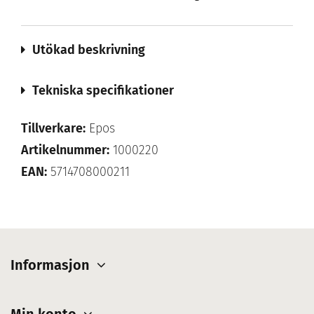
Utökad beskrivning
Tekniska specifikationer
Tillverkare:
Epos
Artikelnummer:
1000220
EAN:
5714708000211
Informasjon