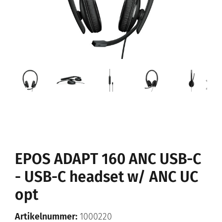
EPOS ADAPT 160 ANC USB-C
- USB-C headset w/ ANC UC
opt
Artikelnummer:
1000220